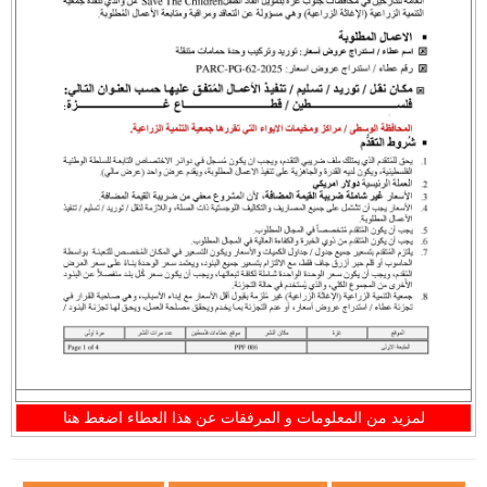
لمزيد من المعلومات و المرفقات عن هذا العطاء اضغط هنا