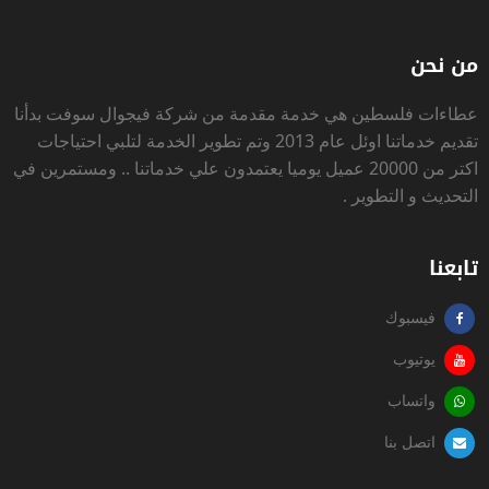
من نحن
عطاءات فلسطين
هي خدمة مقدمة من شركة فيجوال سوفت بدأنا
تقديم خدماتنا اوئل عام 2013 وتم تطوير الخدمة لتلبي احتياجات
اكتر من 20000 عميل يوميا يعتمدون علي خدماتنا .. ومستمرين في
التحديث و التطوير .
تابعنا
فيسبوك
يوتيوب
واتساب
اتصل بنا