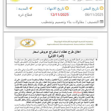
تاريخ النشر :
تاريخ الانتهاء :
المدينة :
06/11/2025
12/11/2025
قطاع غزة
التصنيف :
مقاولات بناء وتصميم وتشطيب