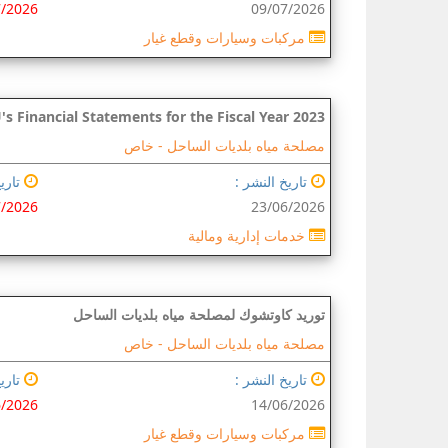
7/2026
09/07/2026
مركبات وسيارات وقطع غيار
s Financial Statements for the Fiscal Year 2023
مصلحة مياه بلديات الساحل -
خاص
تاريخ النشر :
تاريخ
7/2026
23/06/2026
خدمات إدارية ومالية
توريد كاوتشوك لمصلحة مياه بلديات الساحل
مصلحة مياه بلديات الساحل -
خاص
تاريخ النشر :
تاريخ
6/2026
14/06/2026
مركبات وسيارات وقطع غيار