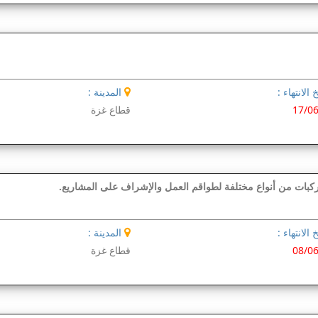
 الانتهاء :
المدينة :
17/0
قطاع غزة
كبات من أنواع مختلفة لطواقم العمل والإشراف على المشاريع.
 الانتهاء :
المدينة :
08/0
قطاع غزة