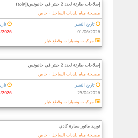
إصلاحات طارئة لعدد 2 جيتر في خانيونس(إعادة)
مصلحة مياه بلديات الساحل -
خاص
تاريخ النشر :
تاريخ
6/2026
01/06/2026
مركبات وسيارات وقطع غيار
إصلاحات طارئة لعدد 2 جيتر في خانيونس
مصلحة مياه بلديات الساحل -
خاص
تاريخ النشر :
تاريخ
4/2026
25/04/2026
مركبات وسيارات وقطع غيار
توريد ماتور سيارة كادي
مصلحة مياه بلديات الساحل -
خاص