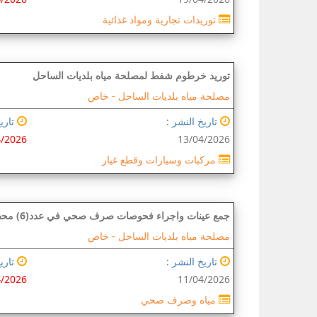
توريدات تجارية ومواد غذائية
توريد خرطوم شفط لمصلحة مياه بلديات الساحل
مصلحة مياه بلديات الساحل -
خاص
تاريخ النشر :
تاريخ
4/2026
13/04/2026
مركبات وسيارات وقطع غيار
جمع عينات واجراء فحوصات صرف صحي في عدد(6) محطات ضخ صرف صحي بمدينة غزة
مصلحة مياه بلديات الساحل -
خاص
تاريخ النشر :
تاريخ
4/2026
11/04/2026
مياه وصرف صحي