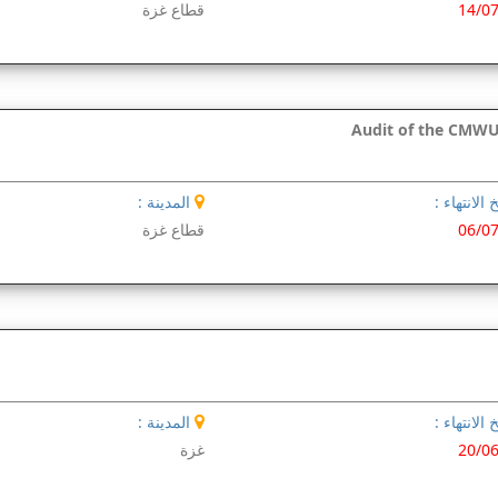
14/0
قطاع غزة
Audit of the CMWU'
 الانتهاء :
المدينة :
06/0
قطاع غزة
 الانتهاء :
المدينة :
20/0
غزة