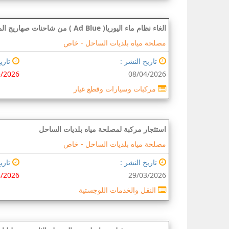
الغاء نظام ماء اليوريا( Ad Blue ) من شاحنات صهاريج المياه
مصلحة مياه بلديات الساحل -
خاص
تاريخ النشر :
تاريخ
4/2026
08/04/2026
مركبات وسيارات وقطع غيار
استئجار مركبة لمصلحة مياه بلديات الساحل
مصلحة مياه بلديات الساحل -
خاص
تاريخ النشر :
تاريخ
4/2026
29/03/2026
النقل والخدمات اللوجستية