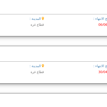
 الانتهاء :
المدينة :
06/0
قطاع غزة
 الانتهاء :
المدينة :
30/0
قطاع غزة