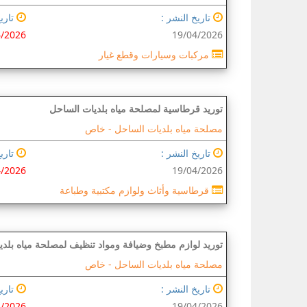
تاريخ النشر :
تاريخ
4/2026
19/04/2026
مركبات وسيارات وقطع غيار
توريد قرطاسية لمصلحة مياه بلديات الساحل
مصلحة مياه بلديات الساحل -
خاص
تاريخ النشر :
تاريخ
4/2026
19/04/2026
قرطاسية وأثاث ولوازم مكتبية وطباعة
توريد لوازم مطبخ وضيافة ومواد تنظيف لمصلحة مياه بلد
مصلحة مياه بلديات الساحل -
خاص
تاريخ النشر :
تاريخ
4/2026
19/04/2026