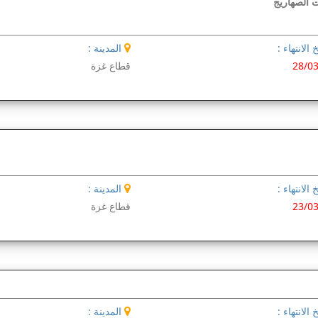
ت الصهاريج
 الانتهاء :
المدينة :
28/0
قطاع غزة
 الانتهاء :
المدينة :
23/0
قطاع غزة
 الانتهاء :
المدينة :