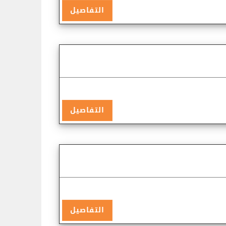
التفاصيل
التفاصيل
التفاصيل