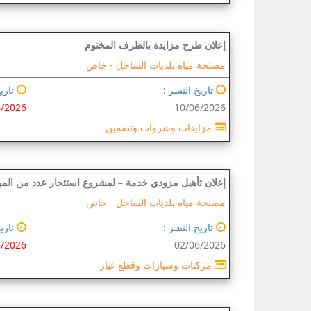
إعلان طرح مزايدة بالظرف المختوم
مصلحة مياه بلديات الساحل -
خاص
تاريخ النشر :
تاريخ
6/2026
10/06/2026
مزايدات وشروات وتضمين
إعلان تأهيل مزودي خدمة – لمشروع استئجار عدد من المر
مصلحة مياه بلديات الساحل -
خاص
تاريخ النشر :
تاريخ
6/2026
02/06/2026
مركبات وسيارات وقطع غيار