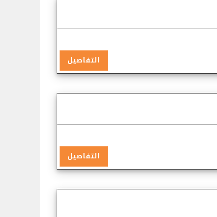
التفاصيل
التفاصيل