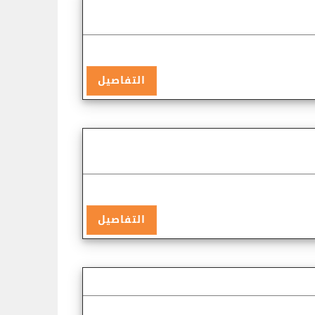
التفاصيل
التفاصيل