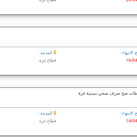
 الانتهاء :
المدينة :
16/0
قطاع غزة
 الانتهاء :
المدينة :
14/0
قطاع غزة