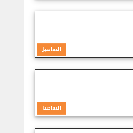
التفاصيل
التفاصيل