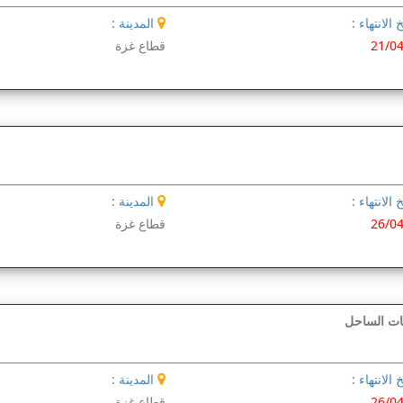
 الانتهاء :
المدينة :
21/0
قطاع غزة
 الانتهاء :
المدينة :
26/0
قطاع غزة
يات الساحل
 الانتهاء :
المدينة :
26/0
قطاع غزة