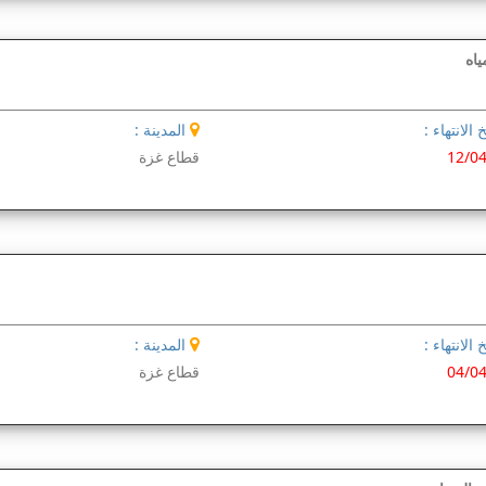
 الانتهاء :
المدينة :
12/0
قطاع غزة
 الانتهاء :
المدينة :
04/0
قطاع غزة