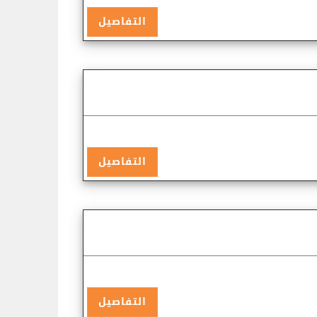
التفاصيل
التفاصيل
التفاصيل