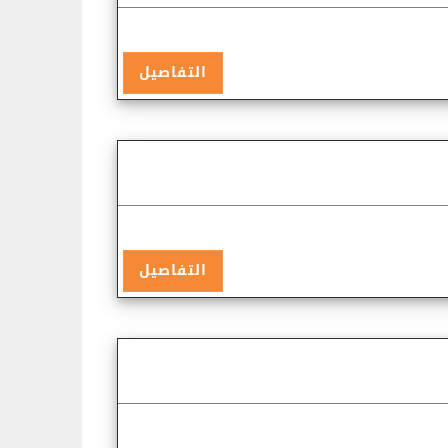
التفاصيل
التفاصيل