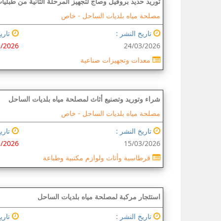
توريد حديد بروفيل وصاج لتجهيز المرحلة الثانية من طبليا
مصلحة مياه بلديات الساحل -
خاص
تاريخ النشر :
تاريخ
3/2026
24/03/2026
معدات وتجهيزات صناعية
شراء وتوريد وتصنيع أثاث لمصلحة مياه بلديات الساحل
مصلحة مياه بلديات الساحل -
خاص
تاريخ النشر :
تاريخ
3/2026
15/03/2026
قرطاسية وأثاث ولوازم مكتبية وطباعة
استئجار مركبة لمصلحة مياه بلديات الساحل
تاريخ النشر :
تاريخ