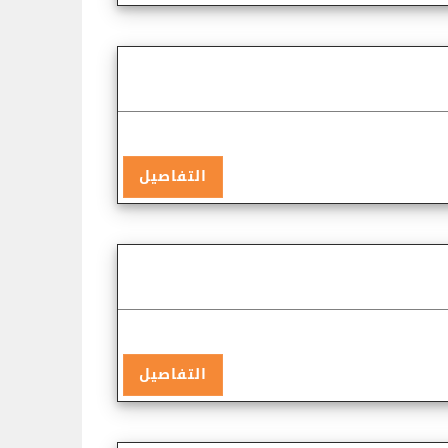
التفاصيل
التفاصيل