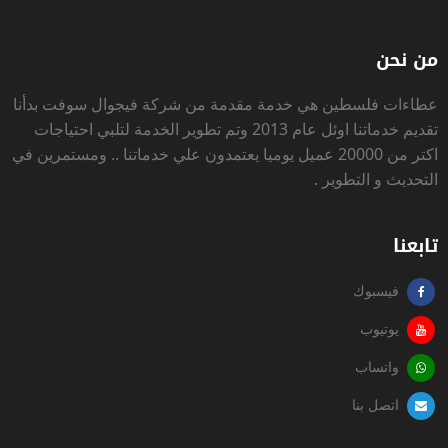
من نحن
عطاءات فلسطين
هي خدمة مقدمة من شركة فيجوال سوفت بدأنا
تقديم خدماتنا اوئل عام 2013 وتم تطوير الخدمة لتلبي احتياجات
اكتر من 20000 عميل يوميا يعتمدون علي خدماتنا .. ومستمرين في
التحديث و التطوير .
تابعنا
فيسبوك
يوتيوب
واتساب
اتصل بنا