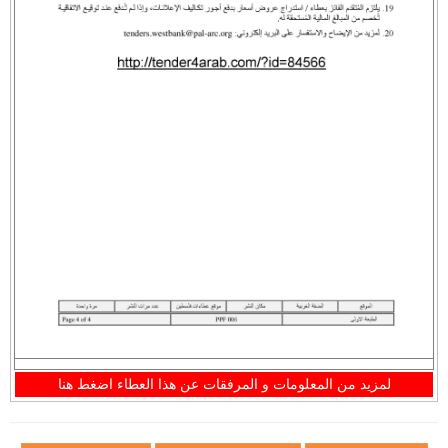
لمزيد من المعلومات و المرفقات عن هذا العطاء اضغط هنا