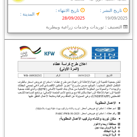
تاريخ النشر :
تاريخ الانتهاء :
المدينة :
28/09/2025
19/09/2025
التصنيف :
توريدات وخدمات زراعية وبيطرية