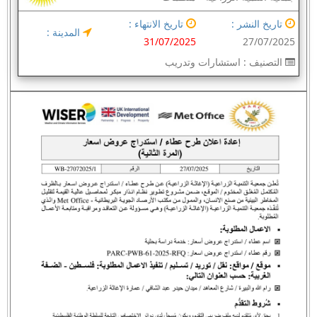
تاريخ النشر :
تاريخ الانتهاء :
المدينة :
31/07/2025
27/07/2025
التصنيف :
استشارات وتدريب