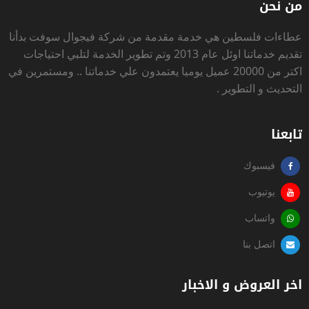
من نحن
عطاءات فلسطين
هي خدمة مقدمة من شركة فيجوال سوفت بدأنا
تقديم خدماتنا اوئل عام 2013 وتم تطوير الخدمة لتلبي احتياجات
اكتر من 20000 عميل يوميا يعتمدون علي خدماتنا .. ومستمرين في
التحديث و التطوير .
تابعنا
فيسبوك
يوتيوب
واتساب
اتصل بنا
اخر العروض و الاخبار