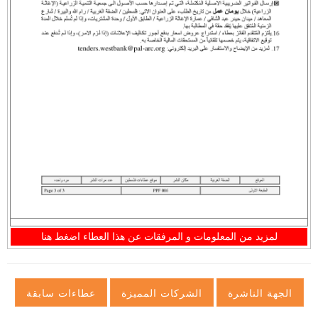
لمزيد من المعلومات و المرفقات عن هذا العطاء اضغط هنا