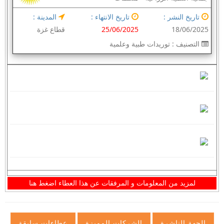
تاريخ النشر :
تاريخ الانتهاء :
المدينة :
18/06/2025
25/06/2025
قطاع غزة
التصنيف :
توريدات طبية وعلمية
لمزيد من المعلومات و المرفقات عن هذا العطاء اضغط هنا