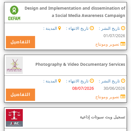
Design and Implementation and dissemination of
a Social Media Awareness Campaign
تاريخ النشر :
تاريخ الانتهاء :
المدينة :
01/07/2026
التفاصيل
تصوير ومونتاج
Photography & Video Documentary Services
تاريخ النشر :
تاريخ الانتهاء :
المدينة :
08/07/2026
30/06/2026
التفاصيل
تصوير ومونتاج
تسجيل وبث سبوتات إذاعية