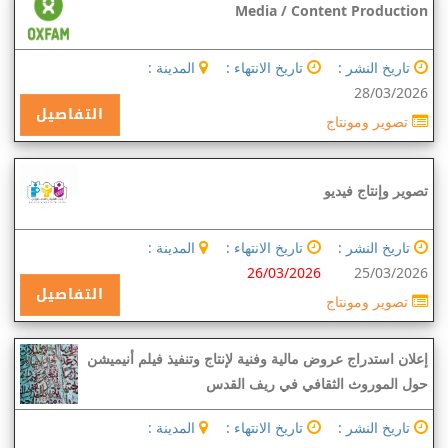
Media / Content Production
تاريخ النشر :
تاريخ الانتهاء :
المدينة :
28/03/2026
التفاصيل
تصوير ومونتاج
تصوير وإنتاج فيديو
تاريخ النشر :
تاريخ الانتهاء :
المدينة :
26/03/2026
25/03/2026
التفاصيل
تصوير ومونتاج
إعلان استدراج عروض مالية وفنية لإنتاج وتنفيذ فيلم أنيميشن
حول الموروث الثقافي في ريف القدس
تاريخ النشر :
تاريخ الانتهاء :
المدينة :