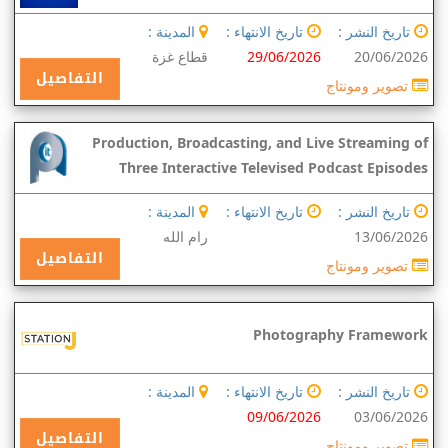
تاريخ النشر :
تاريخ الانتهاء :
المدينة :
20/06/2026
29/06/2026
قطاع غزة
التفاصيل
تصوير ومونتاج
Production, Broadcasting, and Live Streaming of
Three Interactive Televised Podcast Episodes
تاريخ النشر :
تاريخ الانتهاء :
المدينة :
13/06/2026
رام الله
التفاصيل
تصوير ومونتاج
Photography Framework
تاريخ النشر :
تاريخ الانتهاء :
المدينة :
09/06/2026
03/06/2026
التفاصيل
تصوير ومونتاج