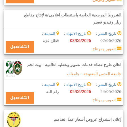
الشروط المرجعية الخاصة باستقطاب اعلامي/ة لإنتاج مقاطع
ريلز وفيديو قصير
تاريخ النشر :
تاريخ الانتهاء :
المدينة :
02/06/2026
03/06/2026
قطاع غزة
التفاصيل
تصوير ومونتاج
اعلان طرح عطاء خدمات تصوير وتغطية اعلامية – بيت لحم
جامعة القدس المفتوحة -
جامعات
تاريخ النشر :
تاريخ الانتهاء :
المدينة :
24/05/2026
05/06/2026
رام الله
التفاصيل
تصوير ومونتاج
إعلان استدراج عروض أسعار عمل تصاميم