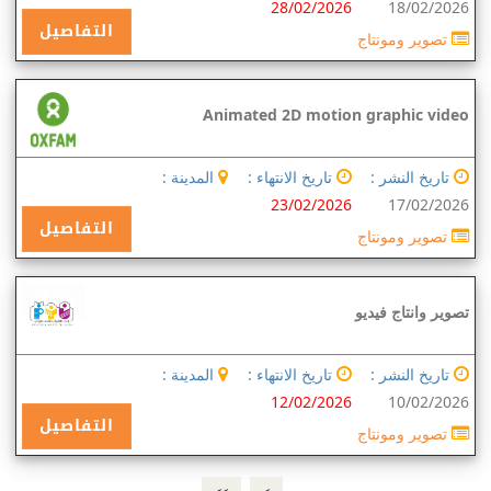
28/02/2026
18/02/2026
التفاصيل
تصوير ومونتاج
Animated 2D motion graphic video
تاريخ النشر :
تاريخ الانتهاء :
المدينة :
23/02/2026
17/02/2026
التفاصيل
تصوير ومونتاج
تصوير وانتاج فيديو
تاريخ النشر :
تاريخ الانتهاء :
المدينة :
12/02/2026
10/02/2026
التفاصيل
تصوير ومونتاج