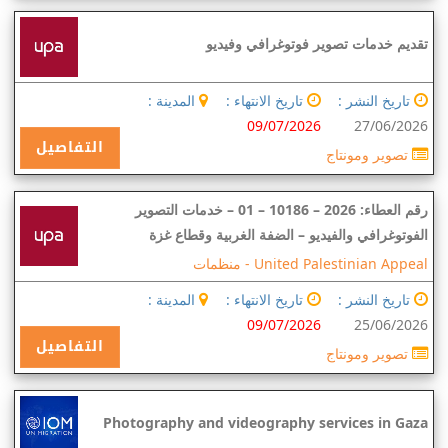
تقديم خدمات تصوير فوتوغرافي وفيديو
تاريخ النشر :
تاريخ الانتهاء :
المدينة :
09/07/2026
27/06/2026
التفاصيل
تصوير ومونتاج
رقم العطاء: 2026 – 10186 – 01 – خدمات التصوير
الفوتوغرافي والفيديو – الضفة الغربية وقطاع غزة
United Palestinian Appeal -
منظمات
تاريخ النشر :
تاريخ الانتهاء :
المدينة :
09/07/2026
25/06/2026
التفاصيل
تصوير ومونتاج
Photography and videography services in Gaza