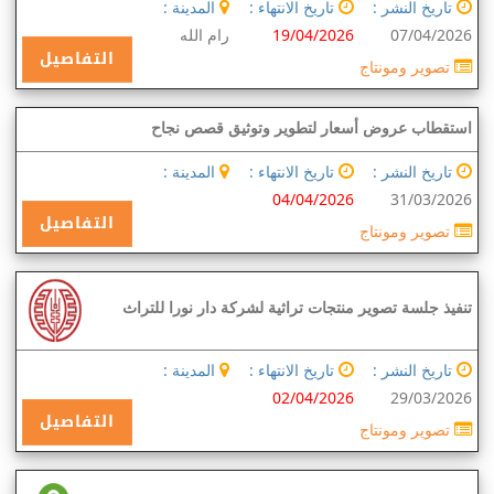
تاريخ النشر :
تاريخ الانتهاء :
المدينة :
07/04/2026
19/04/2026
رام الله
التفاصيل
تصوير ومونتاج
استقطاب عروض أسعار لتطوير وتوثيق قصص نجاح
تاريخ النشر :
تاريخ الانتهاء :
المدينة :
04/04/2026
31/03/2026
التفاصيل
تصوير ومونتاج
تنفيذ جلسة تصوير منتجات تراثية لشركة دار نورا للتراث
تاريخ النشر :
تاريخ الانتهاء :
المدينة :
02/04/2026
29/03/2026
التفاصيل
تصوير ومونتاج