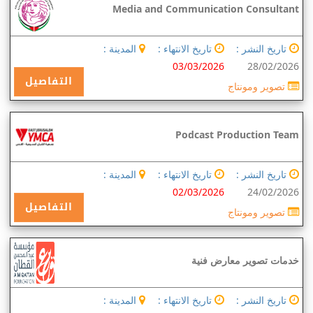
Media and Communication Consultant
تاريخ النشر :
تاريخ الانتهاء :
المدينة :
03/03/2026
28/02/2026
التفاصيل
تصوير ومونتاج
Podcast Production Team
تاريخ النشر :
تاريخ الانتهاء :
المدينة :
02/03/2026
24/02/2026
التفاصيل
تصوير ومونتاج
خدمات تصوير معارض فنية
تاريخ النشر :
تاريخ الانتهاء :
المدينة :