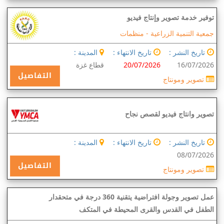
توفير خدمة تصوير وإنتاج فيديو
جمعية التنمية الزراعية -
منظمات
تاريخ النشر :
تاريخ الانتهاء :
المدينة :
16/07/2026
20/07/2026
قطاع غزة
التفاصيل
تصوير ومونتاج
تصوير وانتاج فيديو لقصص نجاح
تاريخ النشر :
تاريخ الانتهاء :
المدينة :
08/07/2026
التفاصيل
تصوير ومونتاج
عمل تصوير وجولة افتراضية يتقنية 360 درجة في متحقدار
الطفل في القدس والقرى المحيطة في المتكف