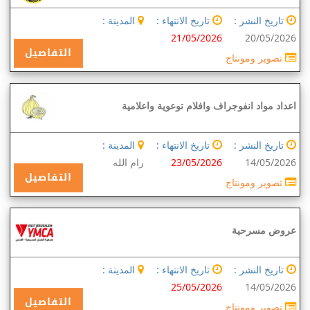
تاريخ النشر :
تاريخ الانتهاء :
المدينة :
21/05/2026
20/05/2026
التفاصيل
تصوير ومونتاج
اعداد مواد انفوجراف وافلام توعوية واعلامية
تاريخ النشر :
تاريخ الانتهاء :
المدينة :
14/05/2026
23/05/2026
رام الله
التفاصيل
تصوير ومونتاج
عروض مسرحية
تاريخ النشر :
تاريخ الانتهاء :
المدينة :
25/05/2026
14/05/2026
التفاصيل
تصوير ومونتاج