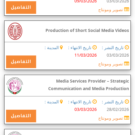
09/03/2026
03/03/2026
التفاصيل
تصوير ومونتاج
Production of Short Social Media Videos
تاريخ النشر :
تاريخ الانتهاء :
المدينة :
11/03/2026
03/03/2026
التفاصيل
تصوير ومونتاج
Media Services Provider – Strategic
Communication and Media Production
تاريخ النشر :
تاريخ الانتهاء :
المدينة :
03/03/2026
28/02/2026
التفاصيل
تصوير ومونتاج