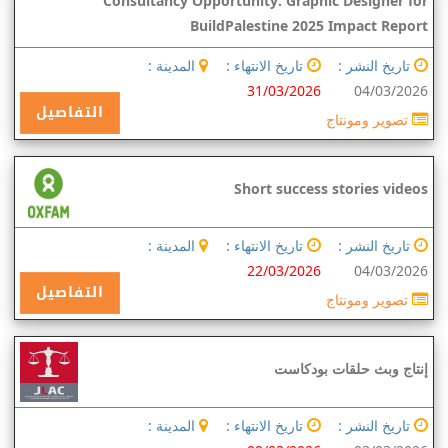
Consultancy Opportunity: Graphic Designer for
BuildPalestine 2025 Impact Report
تاريخ النشر :
تاريخ الانتهاء :
المدينة :
31/03/2026
04/03/2026
التفاصيل
تصوير ومونتاج
Short success stories videos
تاريخ النشر :
تاريخ الانتهاء :
المدينة :
22/03/2026
04/03/2026
التفاصيل
تصوير ومونتاج
إنتاج وبث حلقات بودكاست
تاريخ النشر :
تاريخ الانتهاء :
المدينة :