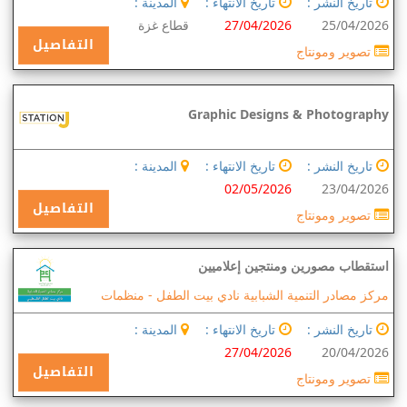
تاريخ النشر :
تاريخ الانتهاء :
المدينة :
25/04/2026
27/04/2026
قطاع غزة
التفاصيل
تصوير ومونتاج
Graphic Designs & Photography
تاريخ النشر :
تاريخ الانتهاء :
المدينة :
02/05/2026
23/04/2026
التفاصيل
تصوير ومونتاج
استقطاب مصورين ومنتجين إعلاميين
مركز مصادر التنمية الشبابية نادي بيت الطفل -
منظمات
تاريخ النشر :
تاريخ الانتهاء :
المدينة :
27/04/2026
20/04/2026
التفاصيل
تصوير ومونتاج