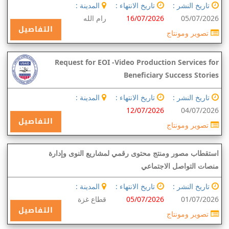
تاريخ النشر :
تاريخ الانتهاء :
المدينة :
05/07/2026
16/07/2026
رام الله
التفاصيل
تصوير ومونتاج
Request for EOI -Video Production Services for
Beneficiary Success Stories
تاريخ النشر :
تاريخ الانتهاء :
المدينة :
12/07/2026
04/07/2026
التفاصيل
تصوير ومونتاج
استقطاب مصور ومنتج محتوى رقمي لمشاريع النوى وإدارة
منصات التواصل الاجتماعي
تاريخ النشر :
تاريخ الانتهاء :
المدينة :
01/07/2026
05/07/2026
قطاع غزة
التفاصيل
تصوير ومونتاج