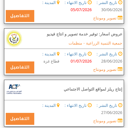
تاريخ النشر :
تاريخ الانتهاء :
المدينة :
05/07/2026
30/06/2026
التفاصيل
تصوير ومونتاج
عروض اسعار: توفير خدمة تصوير و انتاج فيديو
جمعية التنمية الزراعية -
منظمات
تاريخ النشر :
تاريخ الانتهاء :
المدينة :
28/06/2026
01/07/2026
قطاع غزة
التفاصيل
تصوير ومونتاج
إنتاج ريلز لمواقع التواصل الاجتماعي
تاريخ النشر :
تاريخ الانتهاء :
المدينة :
27/06/2026
التفاصيل
تصوير ومونتاج