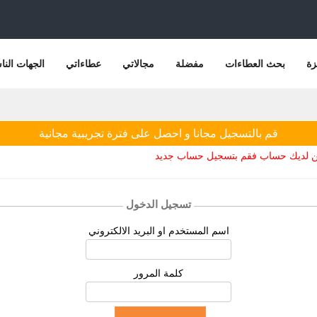
زة
بحث العطاءات
مفضلة
مجالاتي
عطاءاتي
الجهات النا
قم بالتسجيل مجانا و احصل على فترة تجريبية مجانية
يكن لديك حساب فقم بتسجيل حساب جديد
تسجيل الدخول
اسم المستخدم او البريد الالكتروني
كلمة المرور