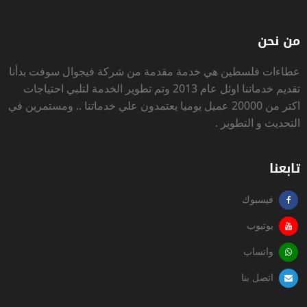
من نحن
عطاءات فلسطين
هي خدمة مقدمة من شركة فيجوال سوفت بدأنا
تقديم خدماتنا اوئل عام 2013 وتم تطوير الخدمة لتلبي احتياجات
اكتر من 20000 عميل يوميا يعتمدون علي خدماتنا .. ومستمرين في
التحديث و التطوير .
تابعنا
فيسبوك
يوتيوب
واتساب
اتصل بنا