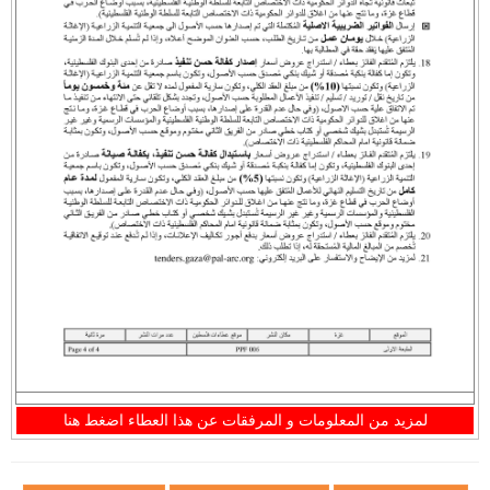
لمزيد من المعلومات و المرفقات عن هذا العطاء اضغط هنا