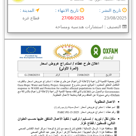
تاريخ النشر :
تاريخ الانتهاء :
المدينة :
23/08/2025
27/08/2025
قطاع غزة
التصنيف :
استشارات هندسية ومساحة